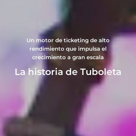
Un motor de ticketing de alto
rendimiento que impulsa el
crecimiento a gran escala
La historia de Tuboleta