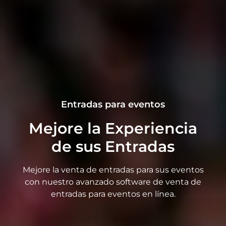
Entradas para eventos
Mejore la Experiencia
de sus Entradas
Mejore la venta de entradas para sus eventos
con nuestro avanzado software de venta de
entradas para eventos en línea.