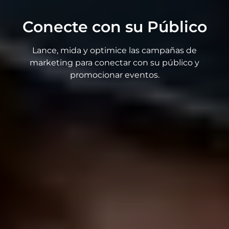
Conecte con su Público
Lance, mida y optimice las campañas de
marketing para conectar con su público y
promocionar eventos.