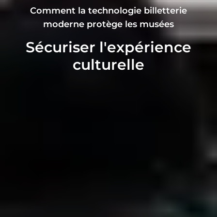
Comment la technologie billetterie
moderne protège les musées
Sécuriser l'expérience
culturelle