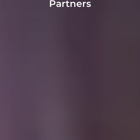
Partners