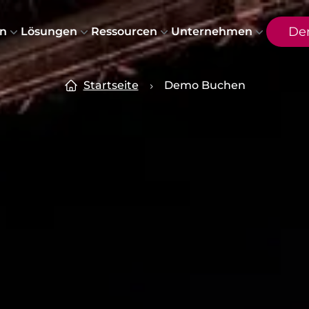
De
n
Lösungen
Ressourcen
Unternehmen
Startseite
Demo Buchen