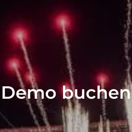
Demo buchen