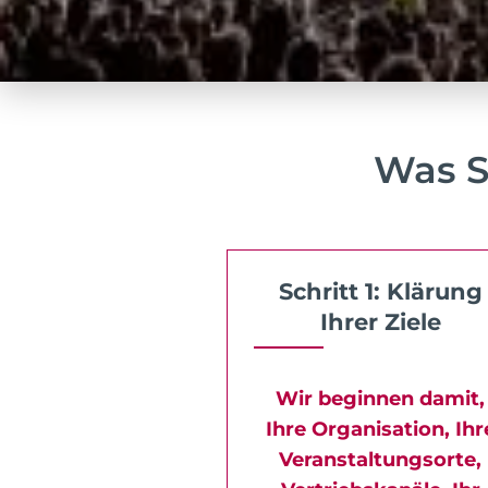
Was S
Schritt 1: Klärung
Ihrer Ziele
Wir beginnen damit,
Ihre Organisation, Ihr
Veranstaltungsorte,