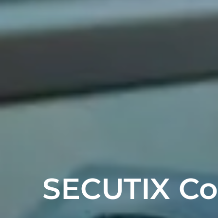
SECUTIX Co