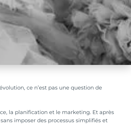
évolution, ce n’est pas une question de
ce, la planification et le marketing. Et après
 sans imposer des processus simplifiés et