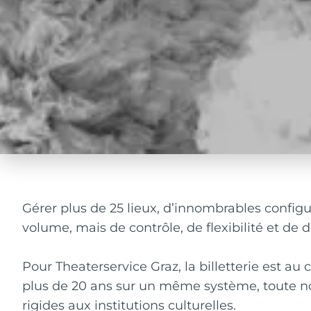
Gérer plus de 25 lieux, d’innombrables configu
volume, mais de contrôle, de flexibilité et de 
Pour Theaterservice Graz, la billetterie est au 
plus de 20 ans sur un même système, toute nou
rigides aux institutions culturelles.