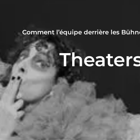
Comment l’équipe derrière les Bühnen
Theaters