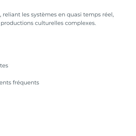
, reliant les systèmes en quasi temps réel,
es productions culturelles complexes.
tes
ments fréquents