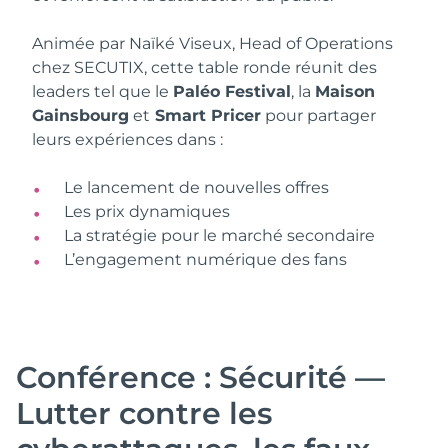
Animée par Naïké Viseux, Head of Operations
chez SECUTIX, cette table ronde réunit des
leaders tel que le
Paléo Festival
, la
Maison
Gainsbourg
et
Smart Pricer
pour partager
leurs expériences dans :
Le lancement de nouvelles offres
Les prix dynamiques
La stratégie pour le marché secondaire
L’engagement numérique des fans
Conférence : Sécurité —
Lutter contre les