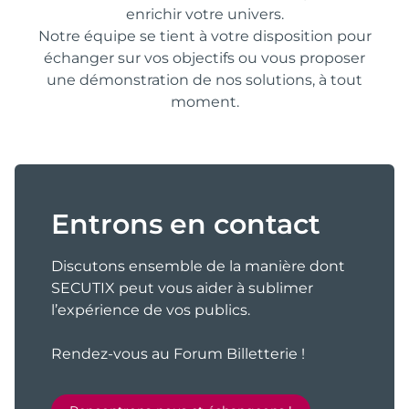
enrichir votre univers.
Notre équipe se tient à votre disposition pour
échanger sur vos objectifs ou vous proposer
une démonstration de nos solutions, à tout
moment.
Entrons en contact
Discutons ensemble de la manière dont
SECUTIX peut vous aider à sublimer
l’expérience de vos publics.
Rendez-vous au Forum Billetterie !