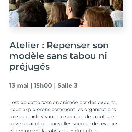
Atelier : Repenser son
modèle sans tabou ni
préjugés
13 mai | 15h00 | Salle 3
Lors de cette session animée par des experts,
nous explorerons comment les organisations
du spectacle vivant, du sport et de la culture
développent de nouvelles sources de revenus
et renforcent la satisfaction du public.