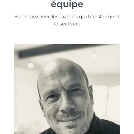
équipe
Échangez avec les experts qui transforment
le secteur :