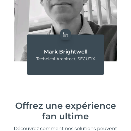
Mark Brightwell
Technical Architect, SECUTIX
Offrez une expérience
fan ultime
Découvrez comment nos solutions peuvent