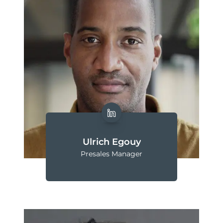
Ulrich Egouy
Presales Manager