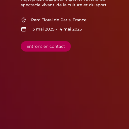
spectacle vivant, de la culture et du sport.
Parc Floral de Paris, France
13 mai 2025 - 14 mai 2025
Entrons en contact