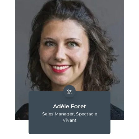
Adèle Foret
Sales Manager, Spectacle
Vivant