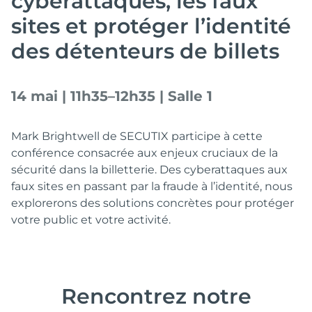
cyberattaques, les faux
sites et protéger l’identité
des détenteurs de billets
14 mai | 11h35–12h35 | Salle 1
Mark Brightwell de SECUTIX participe à cette
conférence consacrée aux enjeux cruciaux de la
sécurité dans la billetterie. Des cyberattaques aux
faux sites en passant par la fraude à l’identité, nous
explorerons des solutions concrètes pour protéger
votre public et votre activité.
Rencontrez notre