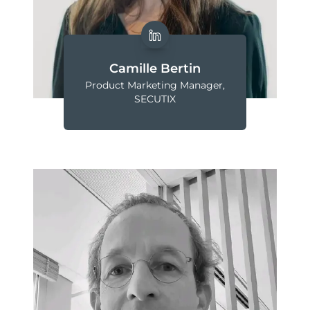
Camille Bertin
Product Marketing Manager,
SECUTIX