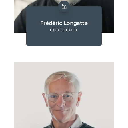
Frédéric Longatte
CEO, SECUTIX