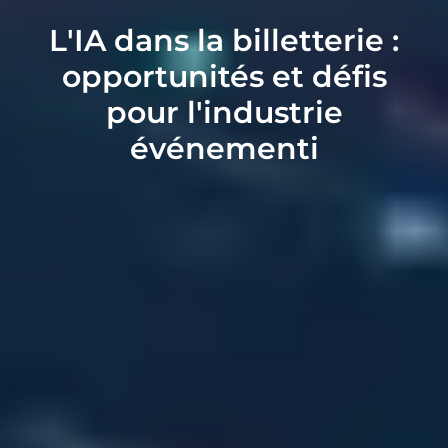
L'IA dans la billetterie :
opportunités et défis
pour l'industrie
événementi